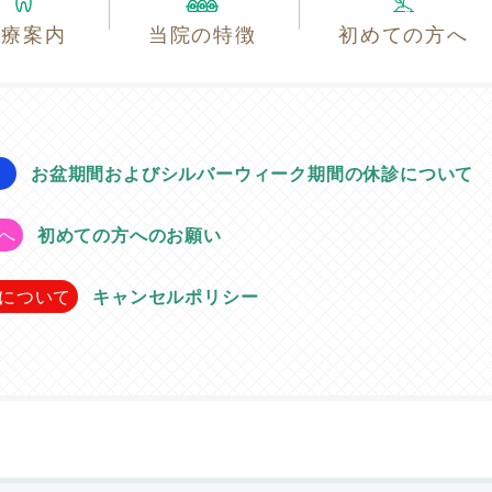
診療案内
当院の特徴
初めての方へ
お盆期間およびシルバーウィーク期間の休診について
へ
初めての方へのお願い
について
キャンセルポリシー