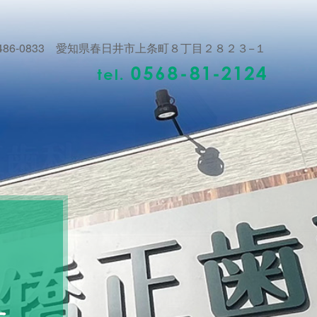
486-0833 愛知県春日井市上条町８丁目２８２３−１