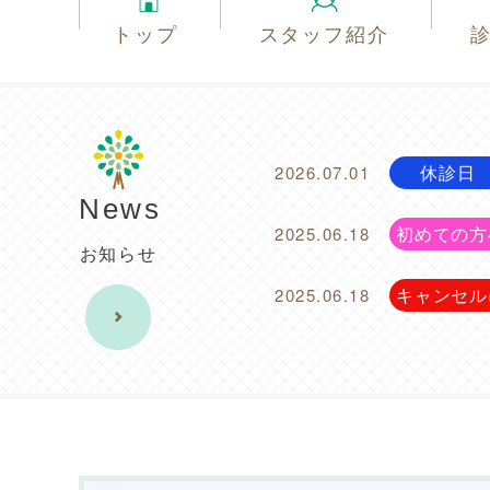
トップ
スタッフ紹介
休診日
2026.07.01
News
初めての方
2025.06.18
お知らせ
キャンセル
2025.06.18