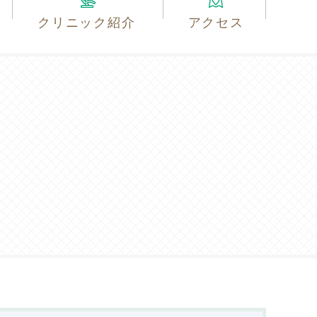
クリニック紹介
アクセス