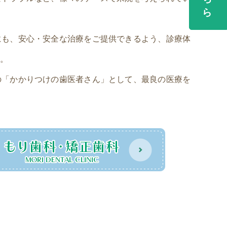
にも、安心・安全な治療をご提供できるよう、診療体
。
の「かかりつけの歯医者さん」として、最良の医療を