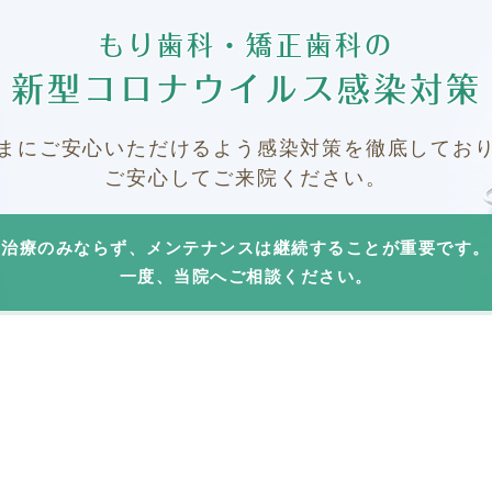
もり歯科・矯正歯科の
新型コロナウイルス感染対策
まにご安心いただけるよう感染対策を徹底してお
ご安心してご来院ください。
治療のみならず、メンテナンスは継続することが重要です。
一度、当院へご相談ください。