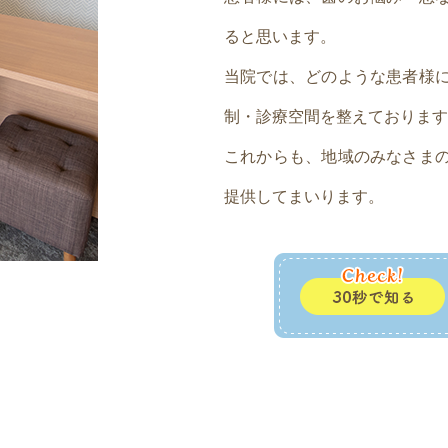
ると思います。
当院では、どのような患者様
制・診療空間を整えております
これからも、地域のみなさま
提供してまいります。